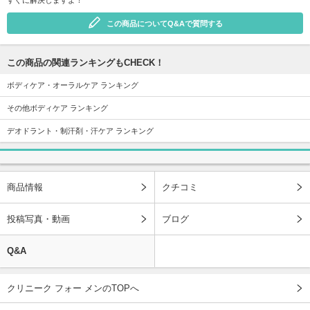
この商品についてQ&Aで質問する
この商品の関連ランキングもCHECK！
ボディケア・オーラルケア ランキング
その他ボディケア ランキング
デオドラント・制汗剤・汗ケア ランキング
商品情報
クチコミ
投稿写真・動画
ブログ
Q&A
クリニーク フォー メンのTOPへ