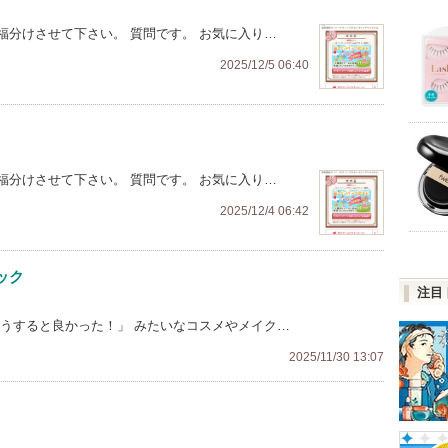
福分けさせて下さい。 質問です。 お気に入り…
2025/12/5 06:40
福分けさせて下さい。 質問です。 お気に入り…
2025/12/4 06:42
ック
注目
こうすると良かった！」 みたいなコスメやメイク…
2025/11/30 13:07