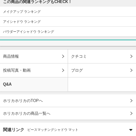
この商品の関連ランキングもCHECK！
メイクアップ ランキング
アイシャドウ ランキング
パウダーアイシャドウ ランキング
商品情報
クチコミ
投稿写真・動画
ブログ
Q&A
ホリカホリカのTOPへ
ホリカホリカの商品一覧へ
関連リンク
ピースマッチングシャドウ マット