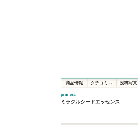
商品情報
クチコミ
投稿写真
(7)
primera
ミラクルシードエッセンス