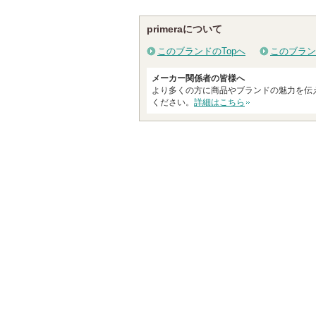
primeraについて
このブランドのTopへ
このブラン
メーカー関係者の皆様へ
より多くの方に商品やブランドの魅力を伝
ください。
詳細はこちら