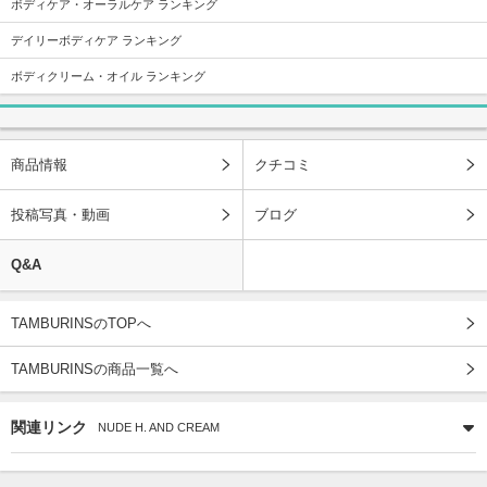
ボディケア・オーラルケア ランキング
デイリーボディケア ランキング
ボディクリーム・オイル ランキング
商品情報
クチコミ
投稿写真・動画
ブログ
Q&A
TAMBURINSのTOPへ
TAMBURINSの商品一覧へ
関連リンク
NUDE H. AND CREAM