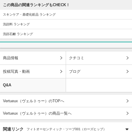
この商品の関連ランキングもCHECK！
スキンケア・基礎化粧品 ランキング
洗顔料 ランキング
洗顔石鹸 ランキング
商品情報
クチコミ
投稿写真・動画
ブログ
Q&A
Vertueux（ヴェルトゥー）のTOPへ
Vertueux（ヴェルトゥー）の商品一覧へ
関連リンク
フィトオーセンティック・ソープ001（ローズヒップ）