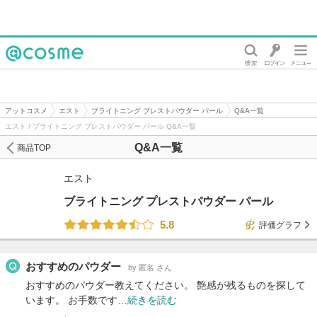
@cosme
アットコスメ
エスト
ブライトニング プレストパウダー パール
Q&A一覧
エスト / ブライトニング プレストパウダー パール Q&A一覧
Q&A一覧
商品TOP
エスト
ブライトニング プレストパウダー パール
5.8
評価グラフ
おすすめのパウダー
by 匿名 さん
おすすめのパウダー教えてください。 艶感が残るものを探して
います。 お手数です…
続きを読む