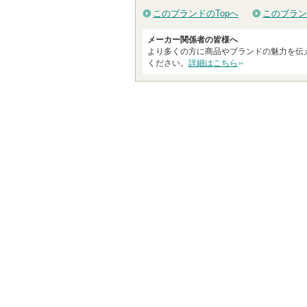
このブランドのTopへ
このブラン
メーカー関係者の皆様へ
より多くの方に商品やブランドの魅力を伝
ください。
詳細はこちら