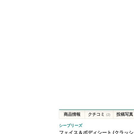
商品情報
クチコミ
投稿写真
(2)
シーブリーズ
フェイス＆ボディシート (クラッシ