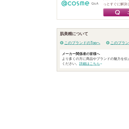
っとすぐに解決
肌美精について
このブランドのTopへ
このブラン
メーカー関係者の皆様へ
より多くの方に商品やブランドの魅力を伝
ください。
詳細はこちら