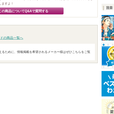
しますよ！
注目
この商品についてQ&Aで質問する
ドの商品一覧へ
えるために、情報掲載を希望されるメーカー様はぜひこちらをご覧