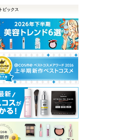
トピックス