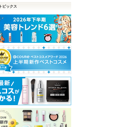
トピックス