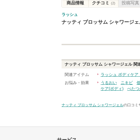
商品情報
クチコミ
投稿写真
(2)
ラッシュ
ナッティ ブロッサム シャワージェ
ナッティ ブロッサム シャワージェル
関
関連アイテム
ラッシュ ボディケア
お悩み・効果
うるおい
ニキビ
ケア(ボディ)
べたつ
ナッティ ブロッサム シャワージェル
の口コミサ
サービス