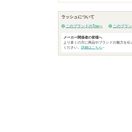
ラッシュについて
このブランドのTopへ
このブラン
メーカー関係者の皆様へ
より多くの方に商品やブランドの魅力を伝
ください。
詳細はこちら