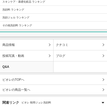
スキンケア・基礎化粧品 ランキング
洗顔料 ランキング
洗顔ジェル ランキング
その他洗顔料 ランキング
商品情報
クチコミ
投稿写真・動画
ブログ
Q&A
ビオレのTOPへ
ビオレの商品一覧へ
関連リンク
ビオレ 朝用ジュレ洗顔料