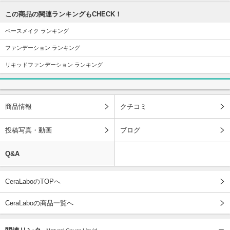
この商品の関連ランキングもCHECK！
ベースメイク ランキング
ファンデーション ランキング
リキッドファンデーション ランキング
商品情報
クチコミ
投稿写真・動画
ブログ
Q&A
CeraLaboのTOPへ
CeraLaboの商品一覧へ