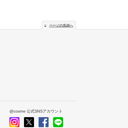
ページの先頭へ
@cosme 公式SNSアカウント