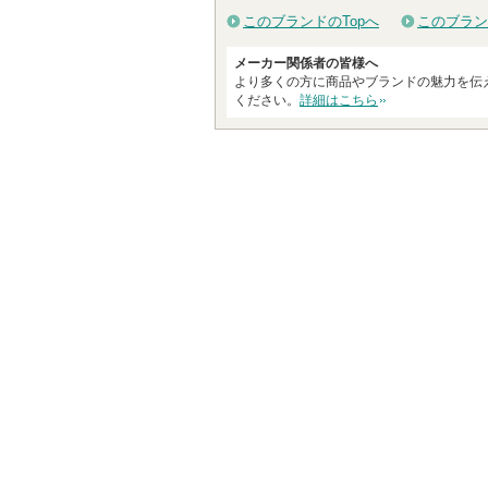
このブランドのTopへ
このブラン
メーカー関係者の皆様へ
より多くの方に商品やブランドの魅力を伝
ください。
詳細はこちら