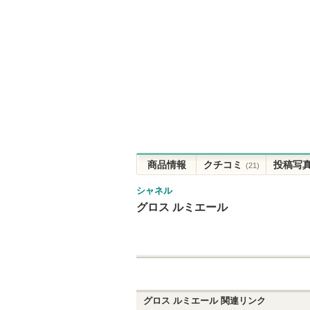
商品情報
クチコミ
投稿写
(21)
シャネル
グロス ルミエール
グロス ルミエール
関連リンク