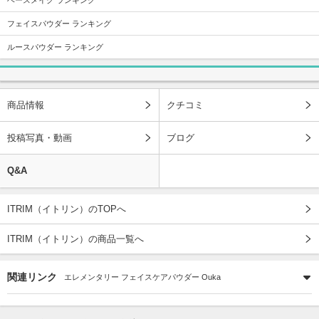
フェイスパウダー ランキング
ルースパウダー ランキング
商品情報
クチコミ
投稿写真・動画
ブログ
Q&A
ITRIM（イトリン）のTOPへ
ITRIM（イトリン）の商品一覧へ
関連リンク
エレメンタリー フェイスケアパウダー Ouka