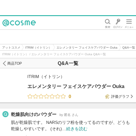
@cosme
アットコスメ
ITRIM（イトリン）
エレメンタリー フェイスケアパウダー Ouka
Q&A一覧
ITRIM（イトリン） / エレメンタリー フェイスケアパウダー Ouka Q&A一覧
Q&A一覧
商品TOP
ITRIM（イトリン）
エレメンタリー フェイスケアパウダー Ouka
0
評価グラフ
乾燥肌向けのパウダー
by 匿名 さん
肌が乾燥肌です。 NARSのリフ粉を使ってるのですが、どうも
乾燥しやすいです。 (それ)…
続きを読む