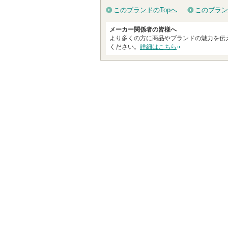
このブランドのTopへ
このブラン
メーカー関係者の皆様へ
より多くの方に商品やブランドの魅力を伝
ください。
詳細はこちら