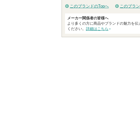
このブランドのTopへ
このブラン
メーカー関係者の皆様へ
より多くの方に商品やブランドの魅力を伝
ください。
詳細はこちら