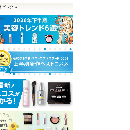
トピックス