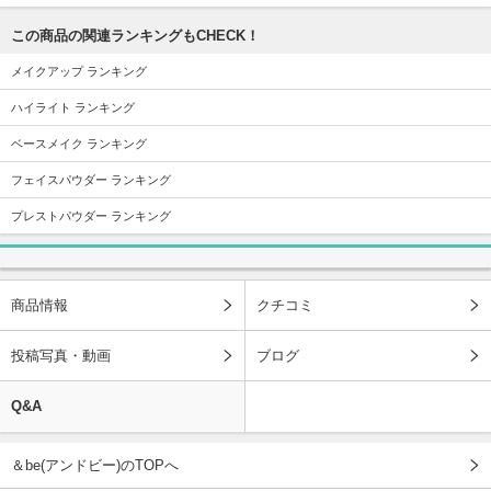
この商品の関連ランキングもCHECK！
メイクアップ ランキング
ハイライト ランキング
ベースメイク ランキング
フェイスパウダー ランキング
プレストパウダー ランキング
商品情報
クチコミ
投稿写真・動画
ブログ
Q&A
＆be(アンドビー)のTOPへ