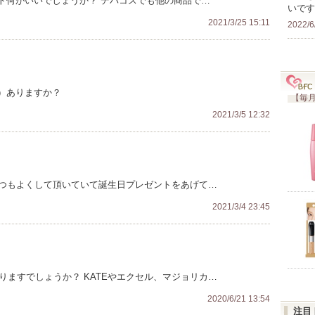
ト何がいいでしょうか？ デパコスでも他の商品で…
いです
2021/3/25 15:11
2022/6
）ありますか？
【毎月
2021/3/5 12:32
いつもよくして頂いていて誕生日プレゼントをあげて…
2021/3/4 23:45
りますでしょうか？ KATEやエクセル、マジョリカ…
2020/6/21 13:54
注目