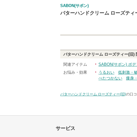
SABON(サボン)
バターハンドクリーム ローズティー
バターハンドクリーム ローズティー(旧)
関連アイテム
SABON(サボン) 
お悩み・効果
うるおい
低刺激・
べたつかない
痩身
バターハンドクリーム ローズティー(旧)
の口コ
サービス