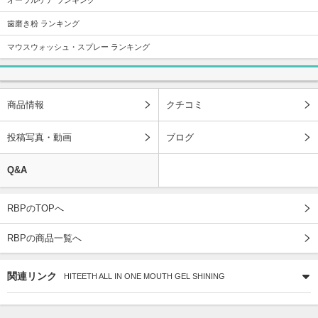
歯磨き粉 ランキング
マウスウォッシュ・スプレー ランキング
商品情報
クチコミ
投稿写真・動画
ブログ
Q&A
RBPのTOPへ
RBPの商品一覧へ
関連リンク
HITEETH ALL IN ONE MOUTH GEL SHINING