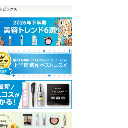
品
トピックス