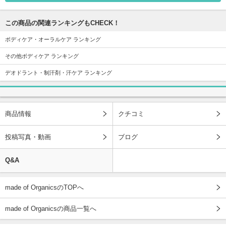
この商品の関連ランキングもCHECK！
ボディケア・オーラルケア ランキング
その他ボディケア ランキング
デオドラント・制汗剤・汗ケア ランキング
商品情報
クチコミ
投稿写真・動画
ブログ
Q&A
made of OrganicsのTOPへ
made of Organicsの商品一覧へ