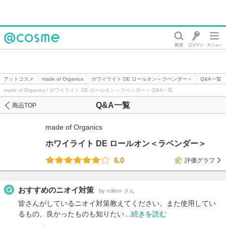
@cosme
アットコスメ
made of Organics
ホワイライト DE ロールオン＜ラベンダー＞
Q&A一覧
made of Organics / ホワイライト DE ロールオン＜ラベンダー＞ Q&A一覧
Q&A一覧
商品TOP
made of Organics
ホワイライト DE ロールオン＜ラベンダー＞
6.0
評価グラフ
おすすめのニオイ対策
by ○dim○ さん
皆さんがしているニオイ対策教えてください。また使用してい
るもの、良かったものも知りたい…
続きを読む