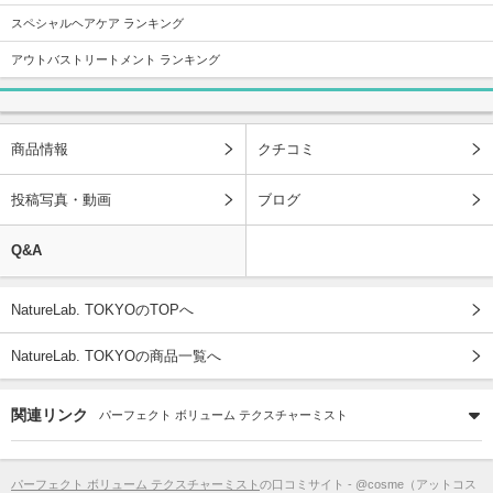
スペシャルヘアケア ランキング
アウトバストリートメント ランキング
商品情報
クチコミ
投稿写真・動画
ブログ
Q&A
NatureLab. TOKYOのTOPへ
NatureLab. TOKYOの商品一覧へ
関連リンク
パーフェクト ボリューム テクスチャーミスト
パーフェクト ボリューム テクスチャーミスト
の口コミサイト - @cosme（アットコス