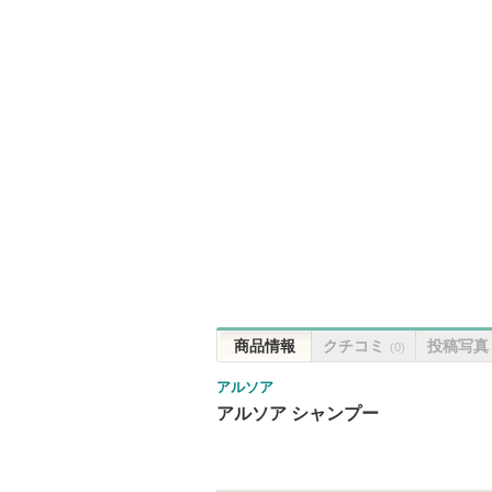
商品情報
クチコミ
投稿写真
(0)
アルソア
アルソア シャンプー