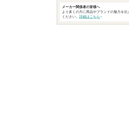
メーカー関係者の皆様へ
より多くの方に商品やブランドの魅力を伝
ください。
詳細はこちら