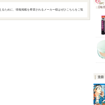
【毎月
えるために、情報掲載を希望されるメーカー様はぜひこちらをご覧
注目