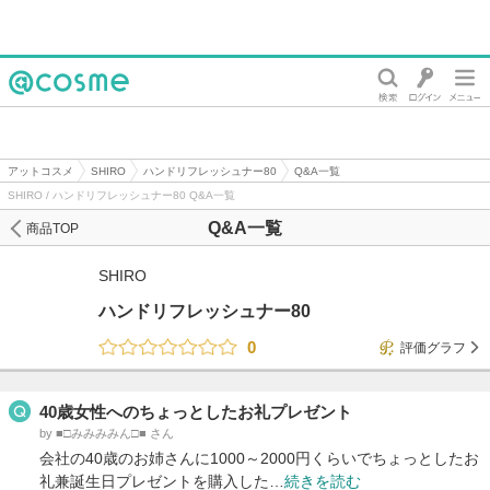
@cosme
アットコスメ
SHIRO
ハンドリフレッシュナー80
Q&A一覧
SHIRO / ハンドリフレッシュナー80 Q&A一覧
Q&A一覧
商品TOP
SHIRO
ハンドリフレッシュナー80
0
評価グラフ
40歳女性へのちょっとしたお礼プレゼント
by ■□みみみみん□■ さん
会社の40歳のお姉さんに1000～2000円くらいでちょっとしたお
礼兼誕生日プレゼントを購入した…
続きを読む