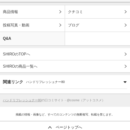
商品情報
クチコミ
投稿写真・動画
ブログ
Q&A
SHIROのTOPへ
SHIROの商品一覧へ
関連リンク
ハンドリフレッシュナー80
ハンドリフレッシュナー80
の口コミサイト - @cosme（アットコスメ）
掲載の情報・画像など、すべてのコンテンツの無断複写、転載を禁じます。
ページトップへ