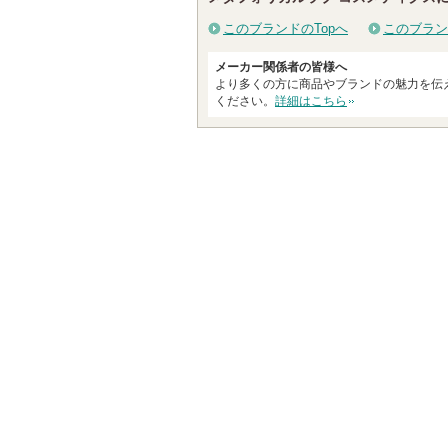
このブランドのTopへ
このブラン
メーカー関係者の皆様へ
より多くの方に商品やブランドの魅力を伝
ください。
詳細はこちら