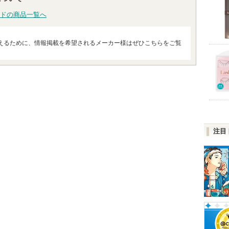
ドの商品一覧へ
えるために、情報掲載を希望されるメーカー様はぜひこちらをご覧
注目