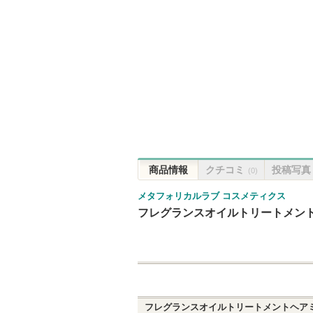
商品情報
クチコミ
投稿写真
(0)
メタフォリカルラブ コスメティクス
フレグランスオイルトリートメントヘ
フレグランスオイルトリートメントヘアミス