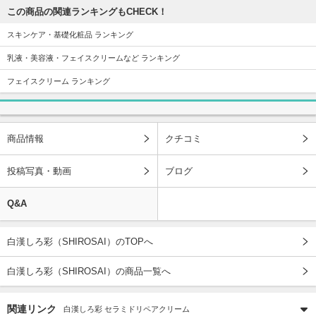
この商品の関連ランキングもCHECK！
スキンケア・基礎化粧品 ランキング
乳液・美容液・フェイスクリームなど ランキング
フェイスクリーム ランキング
商品情報
クチコミ
投稿写真・動画
ブログ
Q&A
白漢しろ彩（SHIROSAI）のTOPへ
白漢しろ彩（SHIROSAI）の商品一覧へ
関連リンク
白漢しろ彩 セラミドリペアクリーム