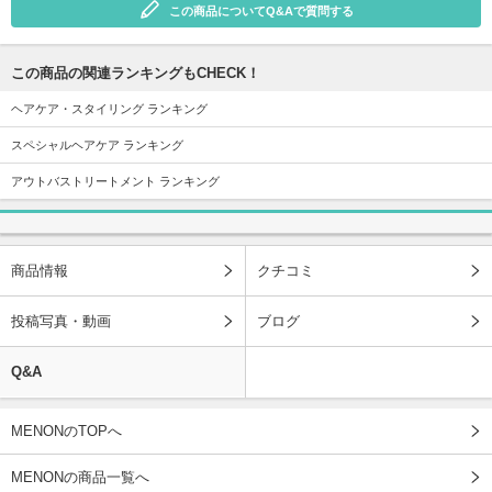
この商品についてQ&Aで質問する
この商品の関連ランキングもCHECK！
ヘアケア・スタイリング ランキング
スペシャルヘアケア ランキング
アウトバストリートメント ランキング
商品情報
クチコミ
投稿写真・動画
ブログ
Q&A
MENONのTOPへ
MENONの商品一覧へ