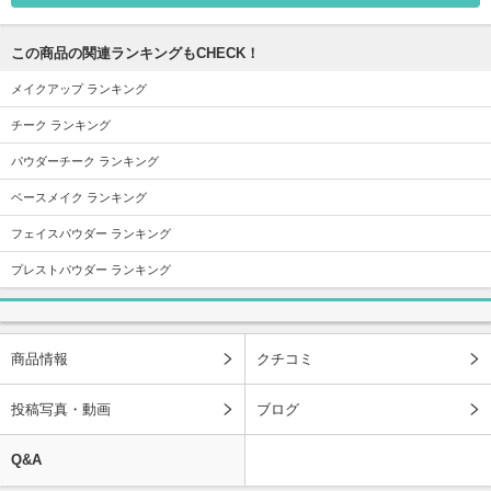
この商品の関連ランキングもCHECK！
メイクアップ ランキング
チーク ランキング
パウダーチーク ランキング
ベースメイク ランキング
フェイスパウダー ランキング
プレストパウダー ランキング
商品情報
クチコミ
投稿写真・動画
ブログ
Q&A