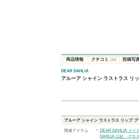
商品情報
クチコミ
投稿写
(14)
DEAR DAHLIA
アルーア シャイン ラストラス リ
アルーア シャイン ラストラス リップ 
関連アイテム
DEAR DAHLIA メ
DAHLIA 口紅・グ