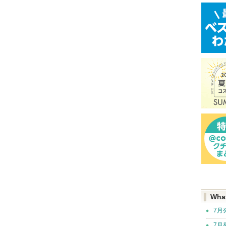
Wha
7月
7月