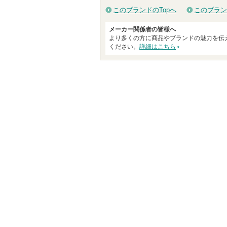
このブランドのTopへ
このブラン
メーカー関係者の皆様へ
より多くの方に商品やブランドの魅力を伝
ください。
詳細はこちら