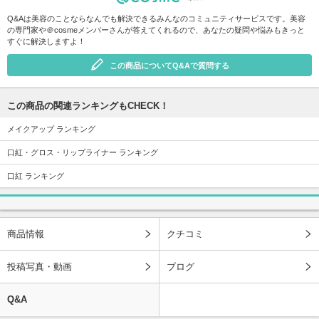
Q&Aは美容のことならなんでも解決できるみんなのコミュニティサービスです。美容
の専門家や＠cosmeメンバーさんが答えてくれるので、あなたの疑問や悩みもきっと
すぐに解決しますよ！
この商品についてQ&Aで質問する
この商品の関連ランキングもCHECK！
メイクアップ ランキング
口紅・グロス・リップライナー ランキング
口紅 ランキング
商品情報
クチコミ
投稿写真・動画
ブログ
Q&A