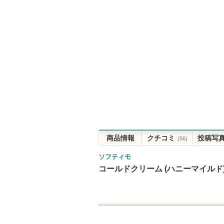
商品情報
クチコミ
投稿写
(56)
ソフティモ
コールドクリーム (ハニーマイルド