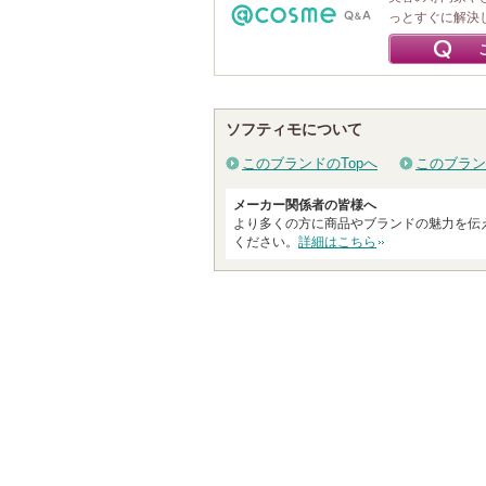
っとすぐに解決
ソフティモについて
このブランドのTopへ
このブラン
メーカー関係者の皆様へ
より多くの方に商品やブランドの魅力を伝
ください。
詳細はこちら