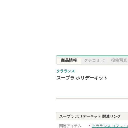
商品情報
クチコミ
投稿写真
(0)
クラランス
スープラ ホリデーキット
スープラ ホリデーキット
関連リンク
関連アイテム
クラランス コフレ・