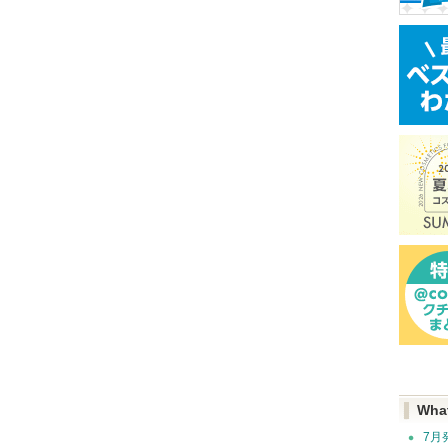
Wha
7月