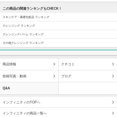
この商品の関連ランキングもCHECK！
スキンケア・基礎化粧品 ランキング
クレンジング ランキング
クレンジングバーム ランキング
その他クレンジング ランキング
商品情報
クチコミ
投稿写真・動画
ブログ
Q&A
インフィニティのTOPへ
インフィニティの商品一覧へ