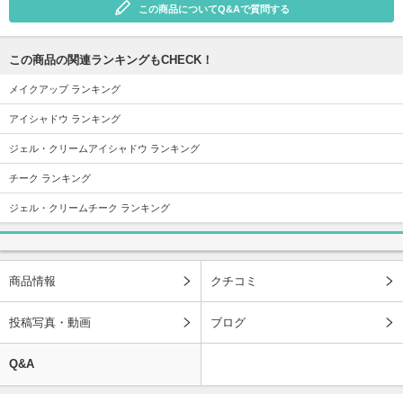
この商品についてQ&Aで質問する
この商品の関連ランキングもCHECK！
メイクアップ ランキング
アイシャドウ ランキング
ジェル・クリームアイシャドウ ランキング
チーク ランキング
ジェル・クリームチーク ランキング
商品情報
クチコミ
投稿写真・動画
ブログ
Q&A