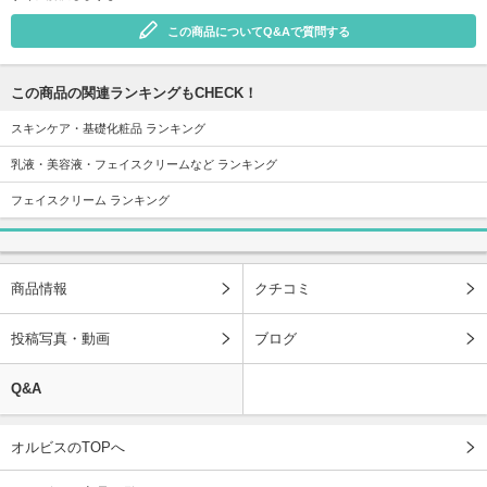
この商品についてQ&Aで質問する
この商品の関連ランキングもCHECK！
スキンケア・基礎化粧品 ランキング
乳液・美容液・フェイスクリームなど ランキング
フェイスクリーム ランキング
商品情報
クチコミ
投稿写真・動画
ブログ
Q&A
オルビスのTOPへ