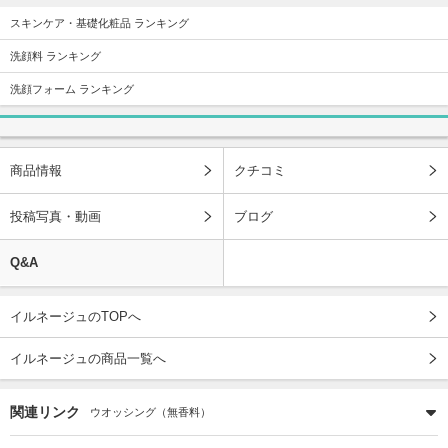
スキンケア・基礎化粧品 ランキング
洗顔料 ランキング
洗顔フォーム ランキング
商品情報
クチコミ
投稿写真・動画
ブログ
Q&A
イルネージュのTOPへ
イルネージュの商品一覧へ
関連リンク
ウオッシング（無香料）