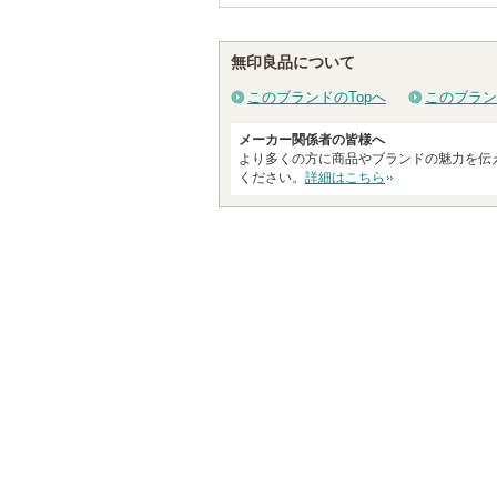
無印良品について
このブランドのTopへ
このブラン
メーカー関係者の皆様へ
より多くの方に商品やブランドの魅力を伝
ください。
詳細はこちら