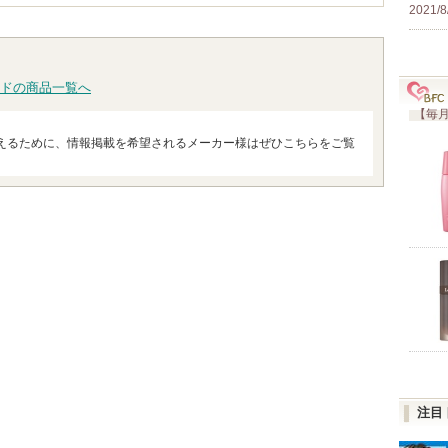
2021/8
ドの商品一覧へ
【毎月
えるために、情報掲載を希望されるメーカー様はぜひこちらをご覧
注目