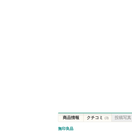
商品情報
クチコミ
投稿写真
(3)
無印良品