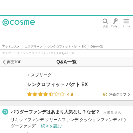
@cosme
アットコスメ
エスプリーク
シンクロフィット パクト EX
Q&A一覧
エスプリーク / シンクロフィット パクト EX Q&A一覧
Q&A一覧
商品TOP
エスプリーク
シンクロフィット パクト EX
4.9
評価グラフ
パウダーファンデはあまり人気なし？なぜ？
by 匿名 さん
リキッドファンデ クリームファンデ クッションファンデ パウ
ダーファンデ …
続きを読む