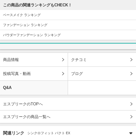
この商品の関連ランキングもCHECK！
ベースメイク ランキング
ファンデーション ランキング
パウダーファンデーション ランキング
商品情報
クチコミ
投稿写真・動画
ブログ
Q&A
エスプリークのTOPへ
エスプリークの商品一覧へ
関連リンク
シンクロフィット パクト EX