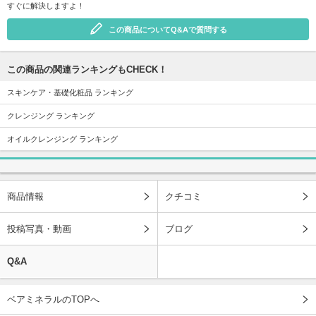
すぐに解決しますよ！
この商品についてQ&Aで質問する
この商品の関連ランキングもCHECK！
スキンケア・基礎化粧品 ランキング
クレンジング ランキング
オイルクレンジング ランキング
商品情報
クチコミ
投稿写真・動画
ブログ
Q&A
ベアミネラルのTOPへ