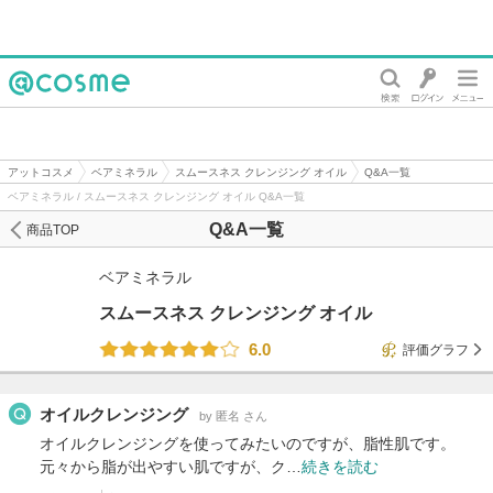
@cosme
アットコスメ
ベアミネラル
スムースネス クレンジング オイル
Q&A一覧
ベアミネラル / スムースネス クレンジング オイル Q&A一覧
Q&A一覧
商品TOP
ベアミネラル
スムースネス クレンジング オイル
6.0
評価グラフ
オイルクレンジング
by 匿名 さん
オイルクレンジングを使ってみたいのですが、脂性肌です。
元々から脂が出やすい肌ですが、ク…
続きを読む