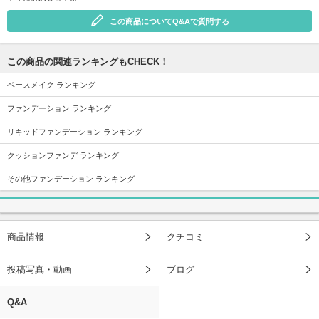
この商品についてQ&Aで質問する
この商品の関連ランキングもCHECK！
ベースメイク ランキング
ファンデーション ランキング
リキッドファンデーション ランキング
クッションファンデ ランキング
その他ファンデーション ランキング
商品情報
クチコミ
投稿写真・動画
ブログ
Q&A