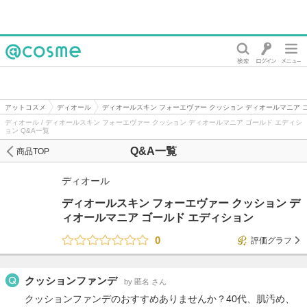
@cosme
アットコスメ
ディオール
ディオールスキン フォーエヴァー クッション ディオールマニア 
ディオール / ディオールスキン フォーエヴァー クッション ディオールマニア ゴールド エディシ
ョン Q&A一覧
Q&A一覧
商品TOP
ディオール
ディオールスキン フォーエヴァー クッション デ
ィオールマニア ゴールド エディション
0
評価グラフ
クッションファンデ
by 匿名 さん
クッションファンデのおすすめありませんか？40代、肌汚め、