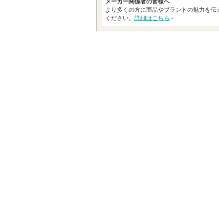
メーカー関係者の皆様へ
より多くの方に商品やブランドの魅力を伝
ください。
詳細はこちら