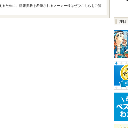
えるために、情報掲載を希望されるメーカー様はぜひこちらをご覧
注目