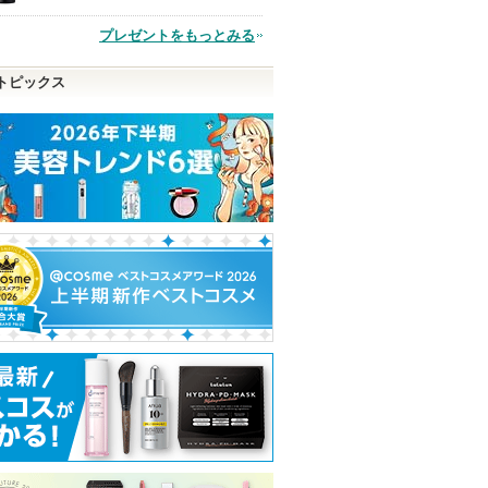
品
プレゼントをもっとみる
トピックス