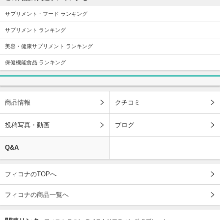
サプリメント・フード ランキング
サプリメント ランキング
美容・健康サプリメント ランキング
保健機能食品 ランキング
商品情報
クチコミ
投稿写真・動画
ブログ
Q&A
フィコナのTOPへ
フィコナの商品一覧へ