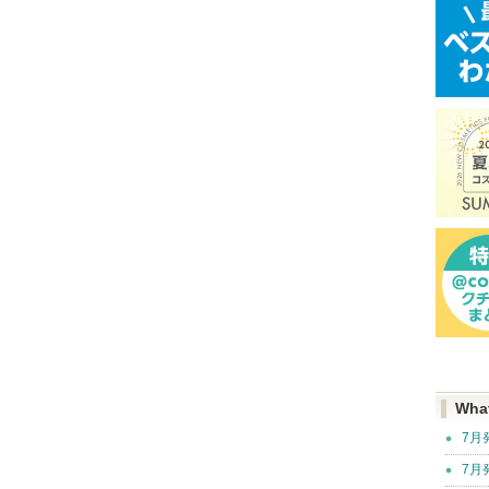
Wha
7月
7月