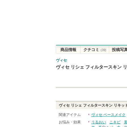
商品情報
クチコミ
投稿写
(39)
ヴィセ
ヴィセ リシェ フィルタースキン 
ヴィセ リシェ フィルタースキン リキッ
関連アイテム
ヴィセ ベースメイク
お悩み・効果
うるおい
ニキビ