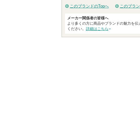
このブランドのTopへ
このブラン
メーカー関係者の皆様へ
より多くの方に商品やブランドの魅力を伝
ください。
詳細はこちら