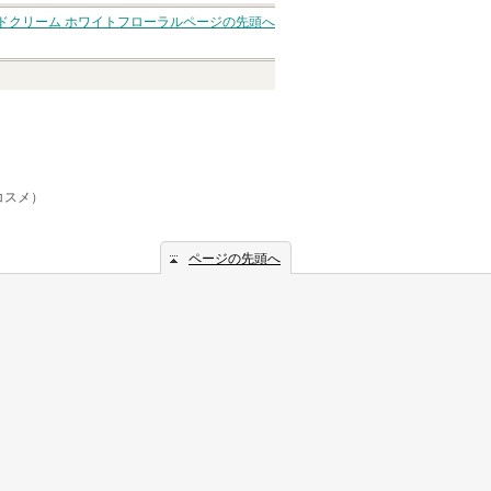
ドクリーム ホワイトフローラル
ページの先頭へ
コスメ）
ページの先頭へ