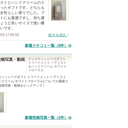
ストとハンドクリームの２
ったギフトです。どちらも
女性らしい香りでした。プ
トにも最適ですし、持ち運
ょうど良いサイズで使い勝
いです。
/25 17:05:03
続きを読む
新着クチコミ一覧
（8件）
グッドウィッシーズギフト
投稿写真・動画
トリートメント ヘアミスト
＆ハンドクリーム ホワイト
フローラル
ウィッシーズギフト トリートメント ヘアミスト
ドクリーム ホワイトフローラル
についての最新ク
投稿写真・動画をピックアップ！
新着投稿写真一覧（2件）