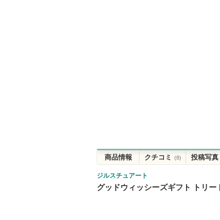
商品情報
クチコミ
投稿写真
(8)
ジルスチュアート
グッドウィッシーズギフト トリー