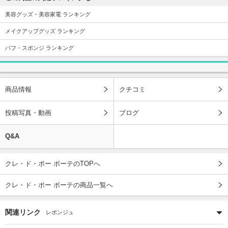
美容グッズ・美容家電 ランキング
メイクアップグッズ ランキング
パフ・スポンジ ランキング
商品情報
クチコミ
投稿写真・動画
ブログ
Q&A
クレ・ド・ポー ボーテのTOPへ
クレ・ド・ポー ボーテの商品一覧へ
関連リンク
レポンジュ