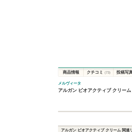
商品情報
クチコミ
投稿写
(73)
メルヴィータ
アルガン ビオアクティブ クリーム
アルガン ビオアクティブ クリーム
関連