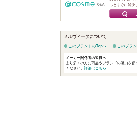
っとすぐに解決
メルヴィータについて
このブランドのTopへ
このブラン
メーカー関係者の皆様へ
より多くの方に商品やブランドの魅力を伝
ください。
詳細はこちら