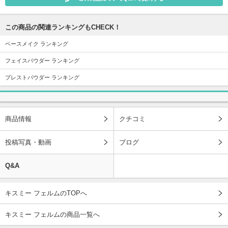
この商品の関連ランキングもCHECK！
ベースメイク ランキング
フェイスパウダー ランキング
プレストパウダー ランキング
商品情報
クチコミ
投稿写真・動画
ブログ
Q&A
キスミー フェルムのTOPへ
キスミー フェルムの商品一覧へ