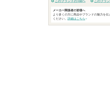
このブランドのTopへ
このブラン
メーカー関係者の皆様へ
より多くの方に商品やブランドの魅力を伝
ください。
詳細はこちら