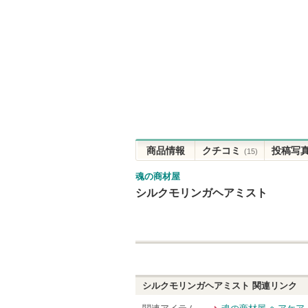
商品情報
クチコミ
投稿写
(15)
魂の商材屋
シルクモリンガヘアミスト
シルクモリンガヘアミスト
関連リンク