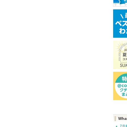
Wha
7月