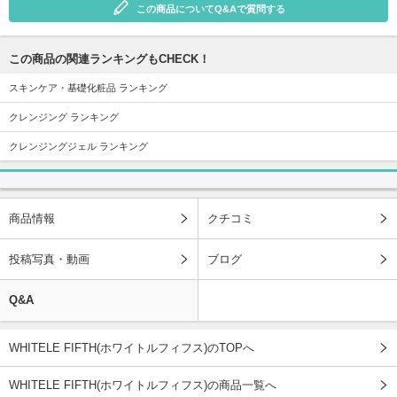
この商品についてQ&Aで質問する
この商品の関連ランキングもCHECK！
スキンケア・基礎化粧品 ランキング
クレンジング ランキング
クレンジングジェル ランキング
商品情報
クチコミ
投稿写真・動画
ブログ
Q&A
WHITELE FIFTH(ホワイトルフィフス)のTOPへ
WHITELE FIFTH(ホワイトルフィフス)の商品一覧へ